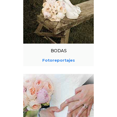
BODAS
Fotoreportajes