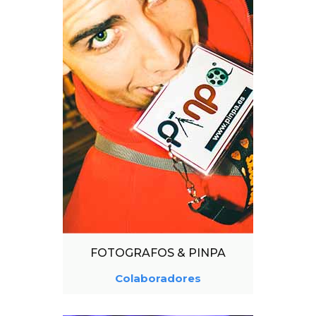
FOTOGRAFOS & PINPA
Colaboradores