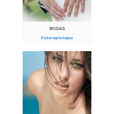
BODAS
Fotoreportajes