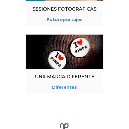
SESIONES FOTOGRAFICAS
Fotoreportajes
UNA MARCA DIFERENTE
Diferentes