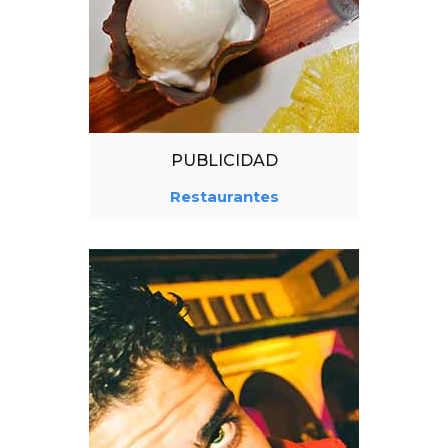
PUBLICIDAD
Restaurantes