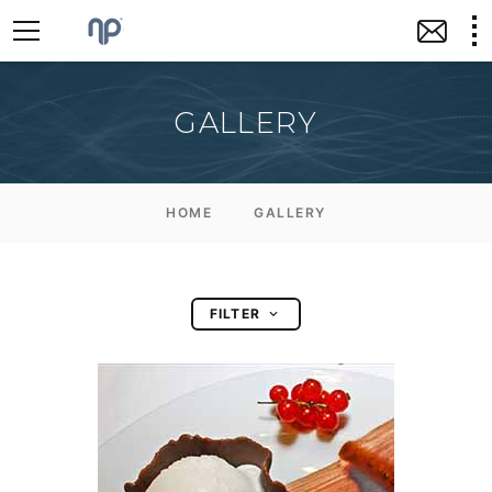
GALLERY
HOME
GALLERY
FILTER