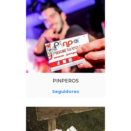
PINPEROS
Seguidores